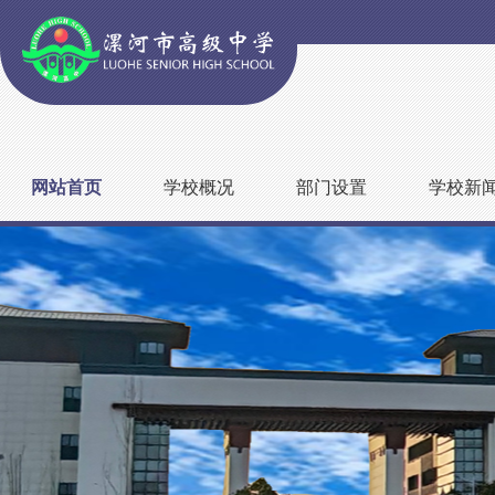
网站首页
学校概况
部门设置
学校新