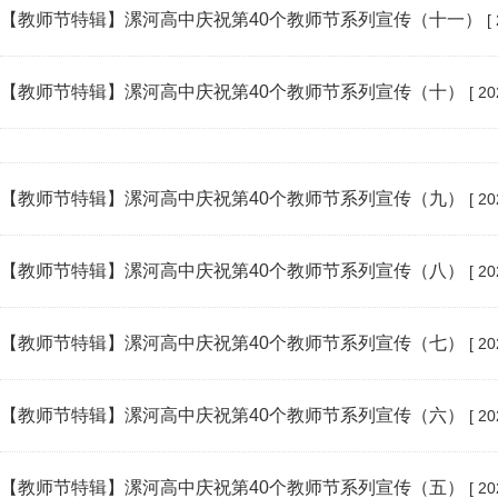
【教师节特辑】漯河高中庆祝第40个教师节系列宣传（十一）
[ 
【教师节特辑】漯河高中庆祝第40个教师节系列宣传（十）
[ 20
【教师节特辑】漯河高中庆祝第40个教师节系列宣传（九）
[ 20
【教师节特辑】漯河高中庆祝第40个教师节系列宣传（八）
[ 20
【教师节特辑】漯河高中庆祝第40个教师节系列宣传（七）
[ 20
【教师节特辑】漯河高中庆祝第40个教师节系列宣传（六）
[ 20
【教师节特辑】漯河高中庆祝第40个教师节系列宣传（五）
[ 20