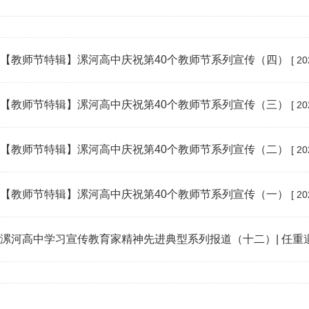
【教师节特辑】漯河高中庆祝第40个教师节系列宣传（四）
[ 20
【教师节特辑】漯河高中庆祝第40个教师节系列宣传（三）
[ 20
【教师节特辑】漯河高中庆祝第40个教师节系列宣传（二）
[ 20
【教师节特辑】漯河高中庆祝第40个教师节系列宣传（一）
[ 20
漯河高中学习宣传教育家精神先进典型系列报道（十二）| 任重