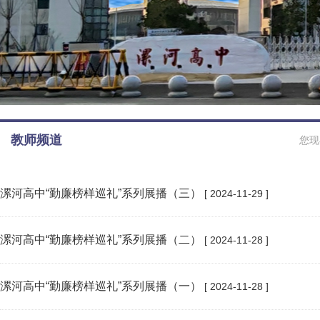
教师频道
您现
漯河高中“勤廉榜样巡礼”系列展播（三）
[ 2024-11-29 ]
漯河高中“勤廉榜样巡礼”系列展播（二）
[ 2024-11-28 ]
漯河高中“勤廉榜样巡礼”系列展播（一）
[ 2024-11-28 ]