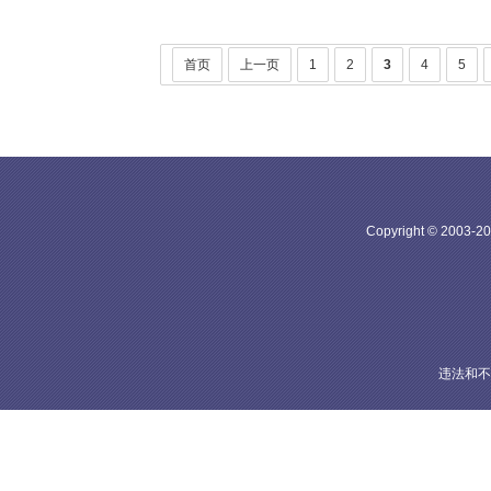
首页
上一页
1
2
3
4
5
Copyright © 20
违法和不良