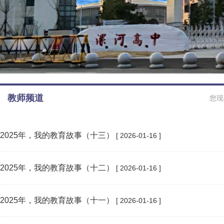
教师频道
您现
2025年，我的教育故事（十三）
[ 2026-01-16 ]
2025年，我的教育故事（十二）
[ 2026-01-16 ]
2025年，我的教育故事（十一）
[ 2026-01-16 ]