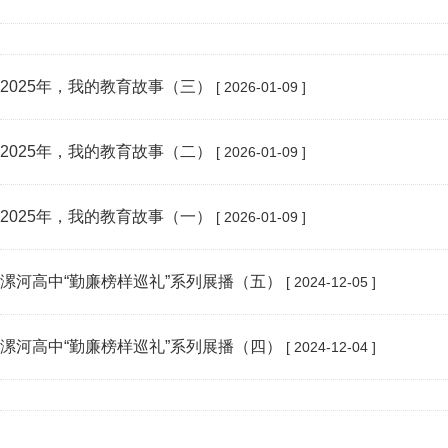
2025年，我的教育故事（三）
[ 2026-01-09 ]
2025年，我的教育故事（二）
[ 2026-01-09 ]
2025年，我的教育故事（一）
[ 2026-01-09 ]
漯河高中“勤廉榜样巡礼”系列展播（五）
[ 2024-12-05 ]
漯河高中“勤廉榜样巡礼”系列展播（四）
[ 2024-12-04 ]