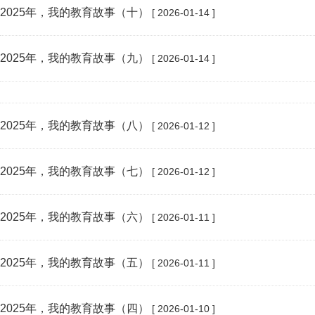
2025年，我的教育故事（十）
[ 2026-01-14 ]
2025年，我的教育故事（九）
[ 2026-01-14 ]
2025年，我的教育故事（八）
[ 2026-01-12 ]
2025年，我的教育故事（七）
[ 2026-01-12 ]
2025年，我的教育故事（六）
[ 2026-01-11 ]
2025年，我的教育故事（五）
[ 2026-01-11 ]
2025年，我的教育故事（四）
[ 2026-01-10 ]