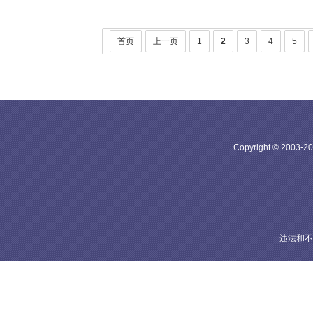
首页
上一页
1
2
3
4
5
Copyright © 20
违法和不良