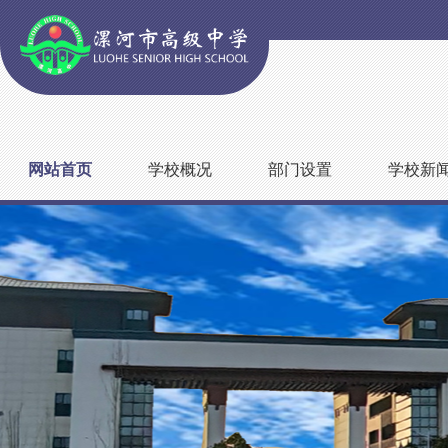
网站首页
学校概况
部门设置
学校新