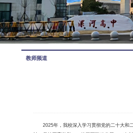
教师频道
2025年，我校深入学习贯彻党的二十大