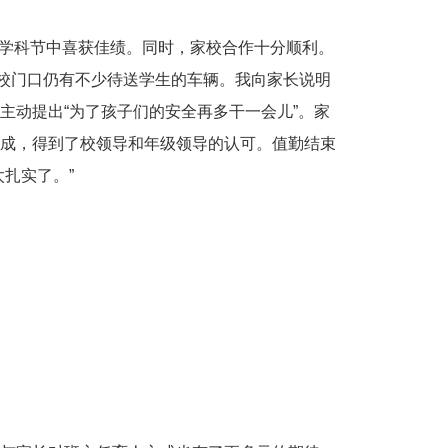
在学科节中喜获佳绩。同时，家校合作十分顺利。
，校门口仍有不少待送学生的车辆。我向家长说明
主动提出“为了孩子们的安全再多干一会儿”。家
成，得到了校领导和年级领导的认可。值勤结束
扎实了。”