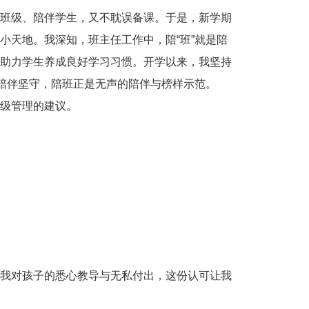
班级、陪伴学生，又不耽误备课。于是，新学期
小天地。我深知，班主任工作中，陪“班”就是陪
助力学生养成良好学习习惯。开学以来，我坚持
的陪伴坚守，陪班正是无声的陪伴与榜样示范。
级管理的建议。
我对孩子的悉心教导与无私付出，这份认可让我