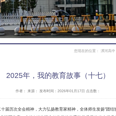
您现在的位置：
漯河高中
2025年，我的教育故事（十七）
作者：
来源：
发布时间：2026年01月17日 点击数：
和二十届历次全会精神，大力弘扬教育家精神，全体师生发扬“团结