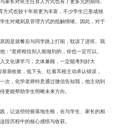
与家长对班主任育人方式也有了更多元的期待。
教育方式也较十年前更为丰富，不少学生已形成独
学生对规则及管理方式的抵触情绪。因此，对于
原因是就餐后与同学路上打闹，耽误了进班。我
他：“老师相信别人能做到的，你也一定可以。
入文化课学习，文体兼顾，一定能考到好大
情渐渐收敛，低下头、红着耳根主动承认错误，
一次，化学老师特意通过微信告知我，他主动到
待更能帮助学生明晰未来方向。
践，让这些经验落地生根，在与学生、家长的相
这段历程中的核心感悟与收获。