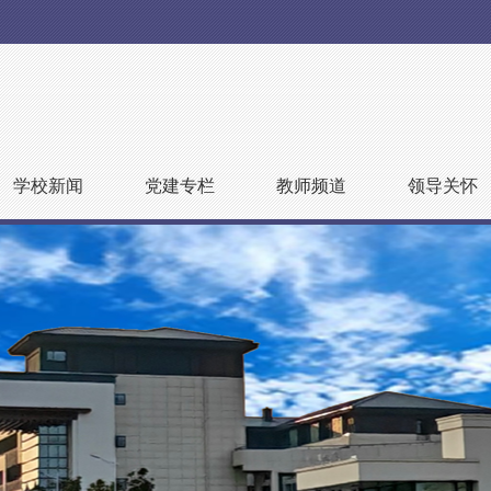
学校新闻
党建专栏
教师频道
领导关怀