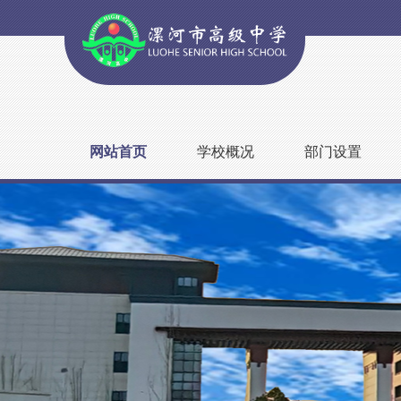
网站首页
学校概况
部门设置