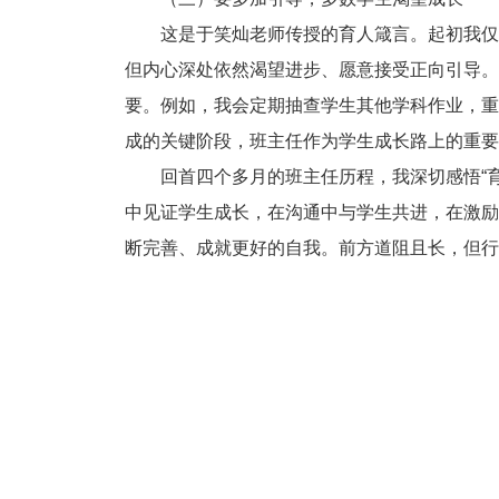
这是于笑灿老师传授的育人箴言。起初我仅
但内心深处依然渴望进步、愿意接受正向引导。
要。例如，我会定期抽查学生其他学科作业，重
成的关键阶段，班主任作为学生成长路上的重要
回首四个多月的班主任历程，我深切感悟“
中见证学生成长，在沟通中与学生共进，在激励
断完善、成就更好的自我。前方道阻且长，但行