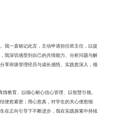
。我一直铭记此言，主动申请担任班主任，以提
，我深切感受到自己的共情能力、分析问题与解
分享班级管理经历与成长感悟。实践愈深入，领
以真情教育、以细心耐心信心管理、以智慧引领。
结便愈紧密；用心愈真，对学生的关心便愈细
生在正向引导下不断进步，我在实践探索中持续