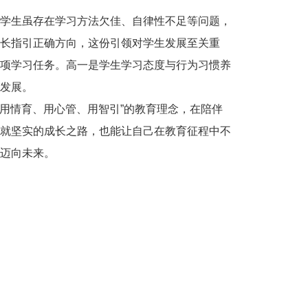
学生虽存在学习方法欠佳、自律性不足等问题，
长指引正确方向，这份引领对学生发展至关重
项学习任务。高一是学生学习态度与行为习惯养
发展。
“用情育、用心管、用智引”的教育理念，在陪伴
就坚实的成长之路，也能让自己在教育征程中不
迈向未来。