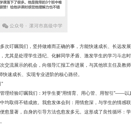
多次叮嘱我们，坚持做难而正确的事，方能快速成长、长远发展
，尤其是处理学生违纪、化解同学矛盾、激发学生的学习斗志时
次交流展示的机会，向领导汇报工作进展，与其他班主任及教师
教师快速成长、实现专业进阶的核心路径。
”
管理经验叮嘱我们：对学生要“用情育、用心管、用智引”——
中均取得不错成效。我愈发体会到：用情愈深，与学生的情感联
便愈显著，自身的引导方法也愈发多元。这形成了良性循环：学
。