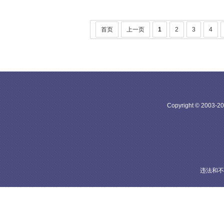
首页
上一页
1
2
3
4
Copyright © 20
违法和不良