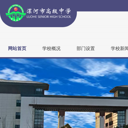
网站首页
学校概况
部门设置
学校新