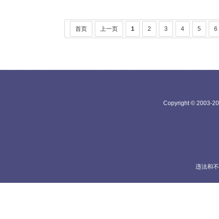
首页
上一页
1
2
3
4
5
6
Copyright © 20
违法和不良