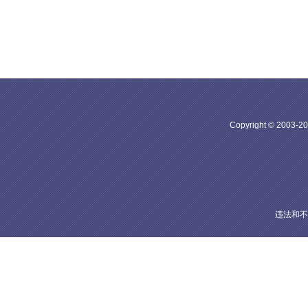
Copyright © 20
违法和不良