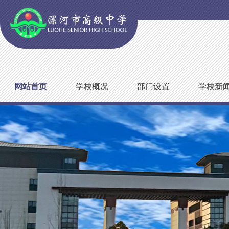
网站首页
学校概况
部门设置
学校新