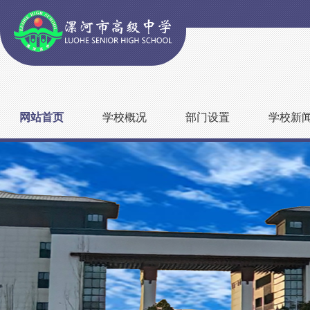
网站首页
学校概况
部门设置
学校新