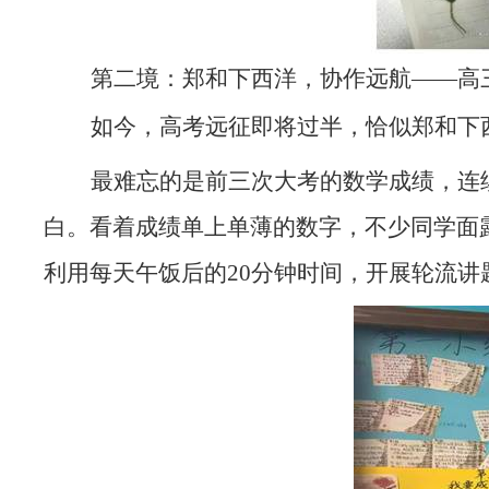
第二境：郑和下西洋，协作远航——高
如今，高考远征即将过半，恰似郑和下
最难忘的是前三次大考的数学成绩，连
白。看着成绩单上单薄的数字，不少同学面
利用每天午饭后的20分钟时间，开展轮流讲