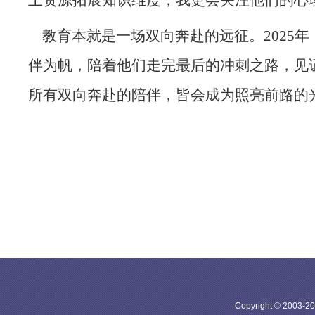
上资源拓展知识维度；我更会关注他们的心
教育本就是一场双向奔赴的远征。2025年
伴为帆，陪着他们走完最后的冲刺之路，见
所有双向奔赴的陪伴，皆会成为照亮前路的
Copyright © 20