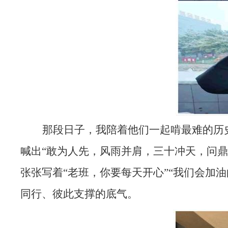
那段日子，我陪着他们一起啃最难的历
喊出“敢为人先，风雨并肩，三十冲天，问
张张写着“老班，你要每天开心”“我们会加
同行、彼此支撑的底气。