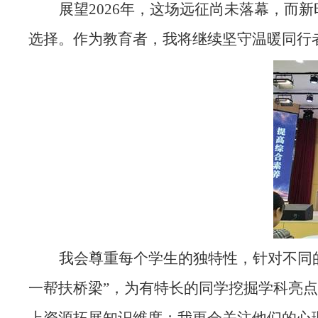
展望2026年，这场远征尚未落幕，而
选择。作为教育者，我将继续坚守温暖同行
我会尊重每个学生的独特性，针对不同
一帮扶桥梁”，为有特长的同学挖掘学科亮