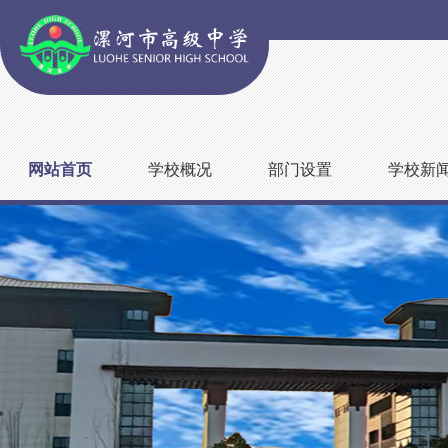
网站首页
学校概况
部门设置
学校新