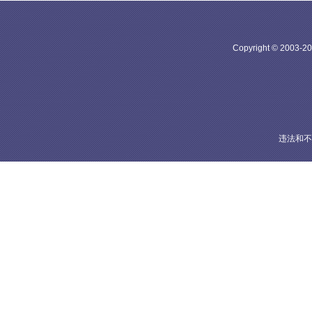
Copyright © 20
违法和不良