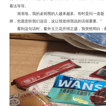
看法等等。
渐渐地，我的桌前围的人越来越多。有时是问一道题
师，您愿意听我们说话，这让我觉得我说的话很重要。”
看到这句话时，窗外玉兰花开得正盛，我突然明白：