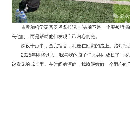
古希腊哲学家普罗塔戈拉说：“头脑不是一个要被填满
亮他们，而是帮助他们发现自己内心的光。
深夜十点半，查完宿舍，我走在回家的路上。路灯把
2025年即将过去，我与我的孩子们又共同成长了一
被看见的成长里。在时间的河畔，我愿继续做一个耐心的