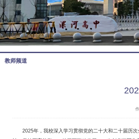
教师频道
2
2025年，我校深入学习贯彻党的二十大和二十届历