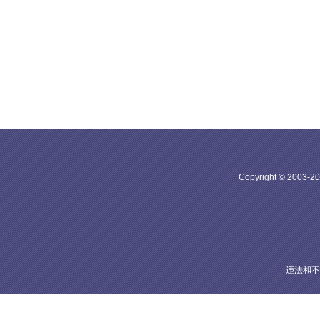
Copyright © 20
违法和不良