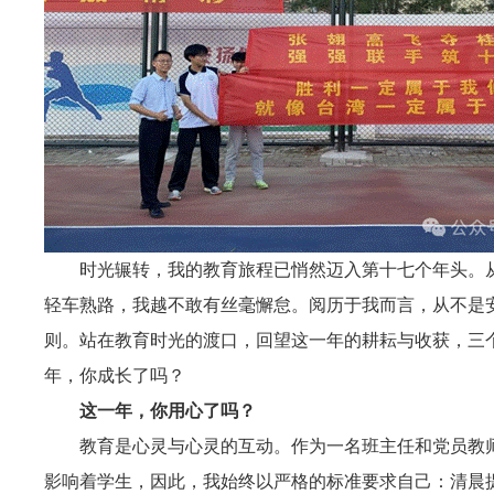
时光辗转，我的教育旅程已悄然迈入第十七个年头。从
轻车熟路，我越不敢有丝毫懈怠。阅历于我而言，从不是安
则。站在教育时光的渡口，回望这一年的耕耘与收获，三
年，你成长了吗？
这一年，你用心了吗？
教育是心灵与心灵的互动。作为一名班主任和党员教
影响着学生，因此，我始终以严格的标准要求自己：清晨