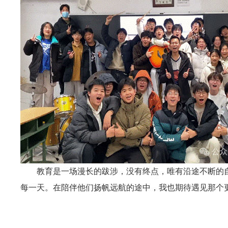
教育是一场漫长的跋涉，没有终点，唯有沿途不断的自
每一天。在陪伴他们扬帆远航的途中，我也期待遇见那个