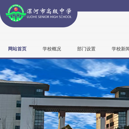
网站首页
学校概况
部门设置
学校新