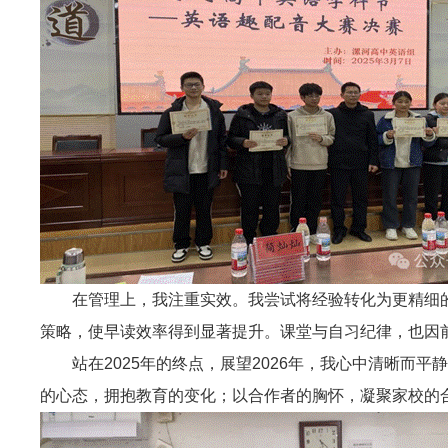
在管理上，我注重实效。我尝试将经验转化为更精细
策略，使早读效率得到显著提升。课堂与自习纪律，也因
站在2025年的终点，展望2026年，我心中清晰
的心态，拥抱教育的变化；以合作者的胸怀，凝聚家校的