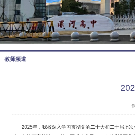
教师频道
2
2025年，我校深入学习贯彻党的二十大和二十届历