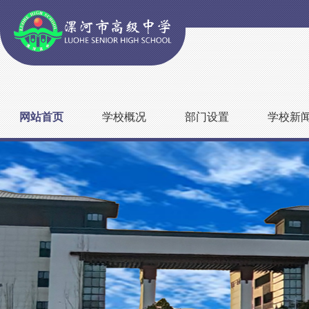
网站首页
学校概况
部门设置
学校新