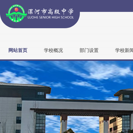
网站首页
学校概况
部门设置
学校新