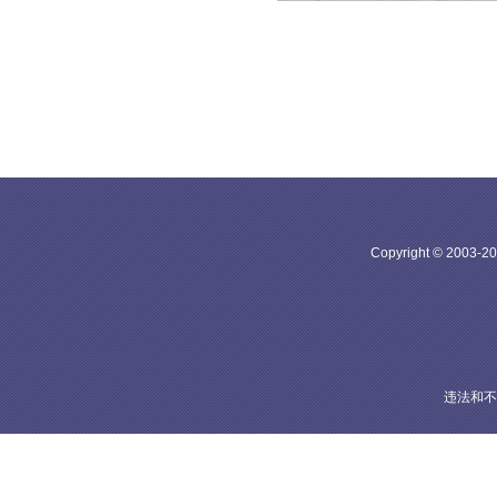
Copyright © 20
违法和不良