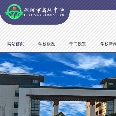
网站首页
学校概况
部门设置
学校新