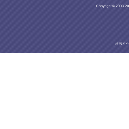
Copyright © 20
违法和不良