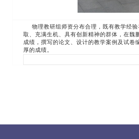
物理教研组师资分布合理，既有教学经验丰
取、充满生机、具有创新精神的群体，在魏
成绩，撰写的论文、设计的教学案例及试卷
厚的成绩。