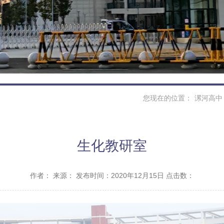
您现在的位置：
漯河高中
生化教研室
作者：
来源：
发布时间：2020年12月15日 点击数：