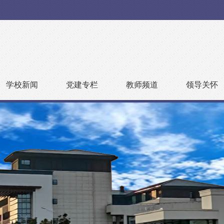
学校新闻
党建专栏
教师频道
领导关怀