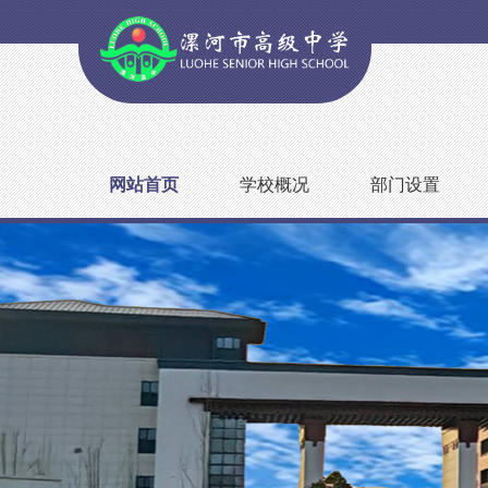
网站首页
学校概况
部门设置