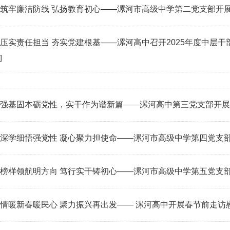
筑牢廉洁防线 弘扬教育初心——漯河市高级中学第二党支部开
压实责任担当 夯实党建根基——漯河高中召开2025年度中层
]
强基固本砺党性，实干作为谱新篇——漯河高中第三党支部开展
深学细悟强党性 凝心聚力担使命——漯河市高级中学第四党支
榜样领航明方向 笃行实干铸初心——漯河市高级中学第五党支
情暖新春暖民心 聚力振兴再出发—— 漯河高中开展春节前走访