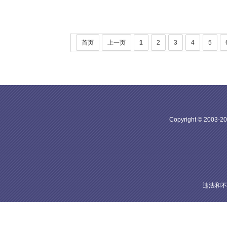
首页
上一页
1
2
3
4
5
Copyright © 20
违法和不良