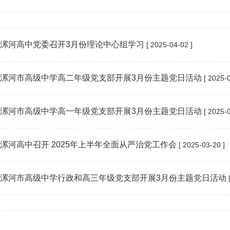
漯河高中党委召开3月份理论中心组学习
[ 2025-04-02 ]
漯河市高级中学高二年级党支部开展3月份主题党日活动
[ 2025-0
漯河市高级中学高一年级党支部开展3月份主题党日活动
[ 2025-0
漯河高中召开 2025年上半年全面从严治党工作会
[ 2025-03-20 ]
漯河市高级中学行政和高三年级党支部开展3月份主题党日活动
[