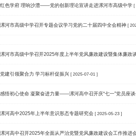
红色学府 理响沙澧——党的创新理论宣讲走进漯河市高级中学
[
漯河市高级中学召开专题会议学习党的二十届四中全会精神
[ 20
漯河市高级中学召开2025年度上半年党风廉政建设暨集体廉政
党建引领聚合力 学习标杆促振兴
[ 2025-07-01 ]
感悟初心使命 凝聚奋进力量——漯河高中召开庆“七一”党员座谈
漯河高中2025年上半年意识形态专题研究会
[ 2025-05-23 ]
漯河高中召开2025年全面从严治党暨党风廉政建设会工作推进