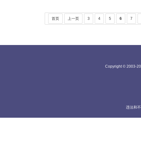
首页
上一页
3
4
5
6
7
Copyright © 20
违法和不良