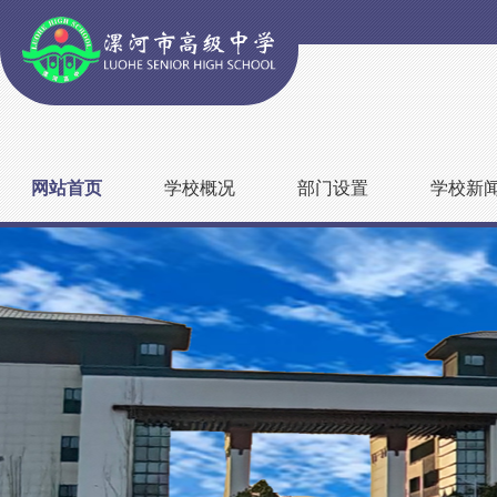
网站首页
学校概况
部门设置
学校新