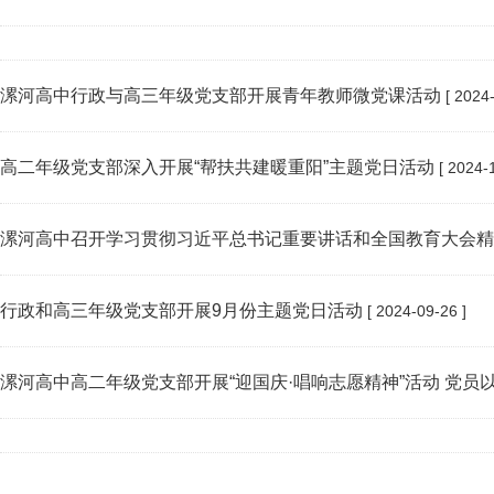
漯河高中行政与高三年级党支部开展青年教师微党课活动
[ 2024-
高二年级党支部深入开展“帮扶共建暖重阳”主题党日活动
[ 2024-1
漯河高中召开学习贯彻习近平总书记重要讲话和全国教育大会精
行政和高三年级党支部开展9月份主题党日活动
[ 2024-09-26 ]
漯河高中高二年级党支部开展“迎国庆·唱响志愿精神”活动 党员