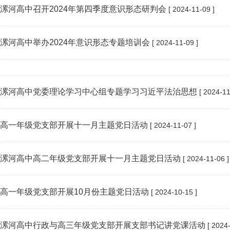
漯河高中召开2024年第四季度意识形态研判会
[ 2024-11-09 ]
漯河高中举办2024年意识形态专题培训会
[ 2024-11-09 ]
漯河高中党委理论学习中心组专题学习习近平法治思想
[ 2024-11
高一年级党支部开展十一月主题党日活动
[ 2024-11-07 ]
漯河高中高二年级党支部开展十一月主题党日活动
[ 2024-11-06 ]
高一年级党支部开展10月份主题党日活动
[ 2024-10-15 ]
漯河高中行政与高三年级党支部开展支部书记讲党课活动
[ 2024-