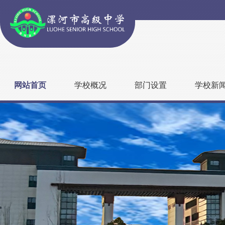
网站首页
学校概况
部门设置
学校新