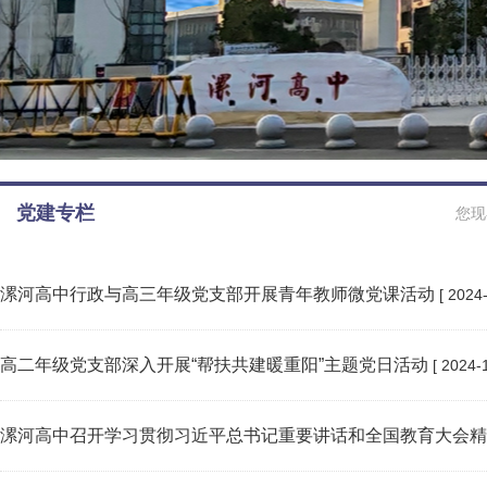
党建专栏
您现
漯河高中行政与高三年级党支部开展青年教师微党课活动
[ 2024-
高二年级党支部深入开展“帮扶共建暖重阳”主题党日活动
[ 2024-1
漯河高中召开学习贯彻习近平总书记重要讲话和全国教育大会精