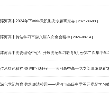
漯河高中2024年下半年意识形态专题研究会
[ 2024-09-03 ]
漯河高中传达学习市委八届六次全会精神
[ 2024-08-14 ]
漯河高中党委理论中心组开展党纪学习教育5月份第二次集中学
传承红色精神 奋进时代征程——漯河高中高一党支部组织观看“
深化党纪教育 共筑廉洁校园——漯河市高级中学召开党纪学习