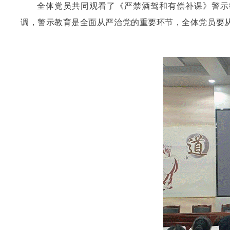
全体党员共同观看了《严禁酒驾和有偿补课》警示
调，警示教育是全面从严治党的重要环节，全体党员要