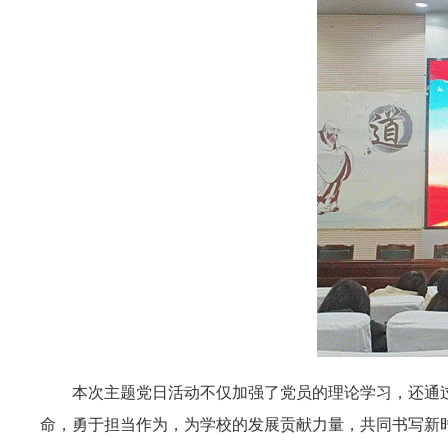
本次主题党日活动不仅加强了党员的理论学习，还通
命，勇于担当作为，为学校的发展贡献力量，共同书写新