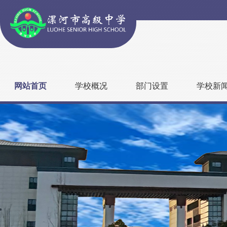
网站首页
学校概况
部门设置
学校新