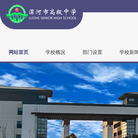
网站首页
学校概况
部门设置
学校新