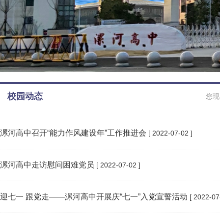
校园动态
您现
漯河高中召开“能力作风建设年”工作推进会
[ 2022-07-02 ]
漯河高中走访慰问困难党员
[ 2022-07-02 ]
迎七一 跟党走——漯河高中开展庆“七一”入党宣誓活动
[ 2022-07