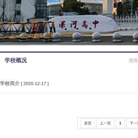
学校概况
您现
学校简介
[ 2020-12-17 ]
首页
上一页
1
下一