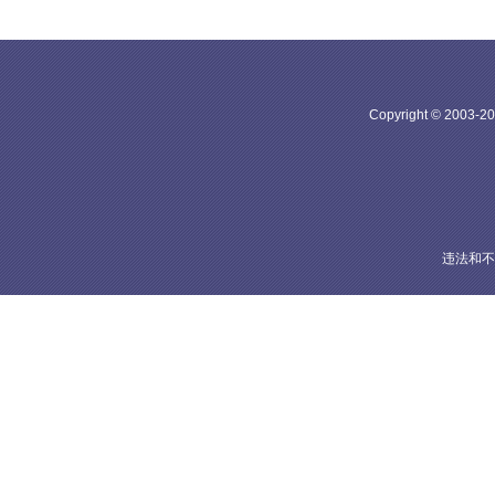
Copyright © 20
违法和不良