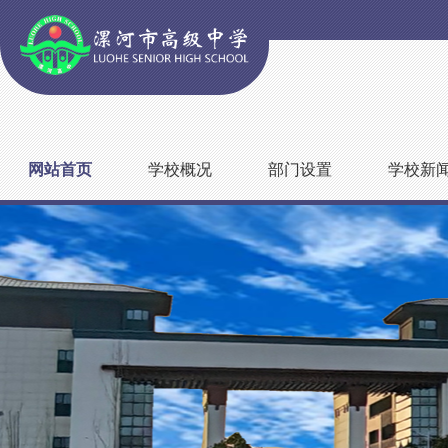
网站首页
学校概况
部门设置
学校新