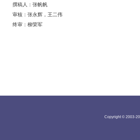
撰稿人：张帆帆
审核：张永辉，王二伟
终审：柳荣军
Copyright © 20