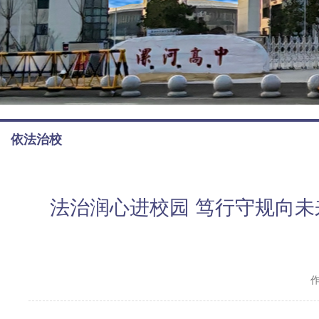
依法治校
法治润心进校园 笃行守规向未