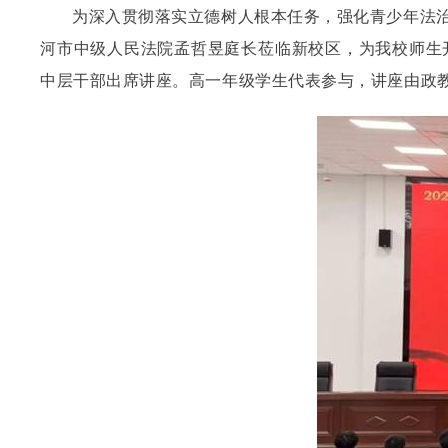
为深入贯彻落实立德树人根本任务，强化青少年法治
河市中级人民法院孟哲昱庭长莅临新校区，为我校师生
中层干部出席讲座。高一年级学生代表参与，讲座由政