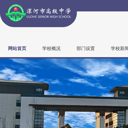
网站首页
学校概况
部门设置
学校新