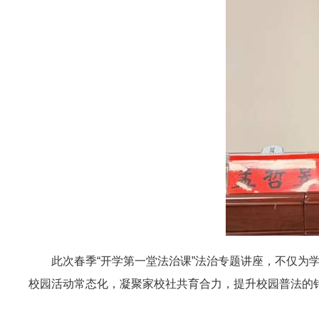
此次春季“开学第一堂法治课”法治专题讲座，不仅
校园活动常态化，凝聚家校社共育合力，提升校园普法的