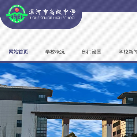
网站首页
学校概况
部门设置
学校新