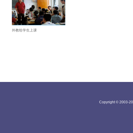
外教给学生上课
Copyright © 20