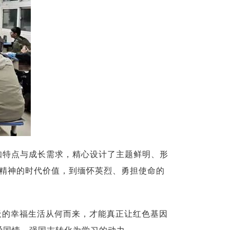
认知特点与成长需求，精心设计了主题鲜明、形
精神的时代价值，到缅怀英烈、勇担使命的
天的幸福生活从何而来，才能真正让红色基因