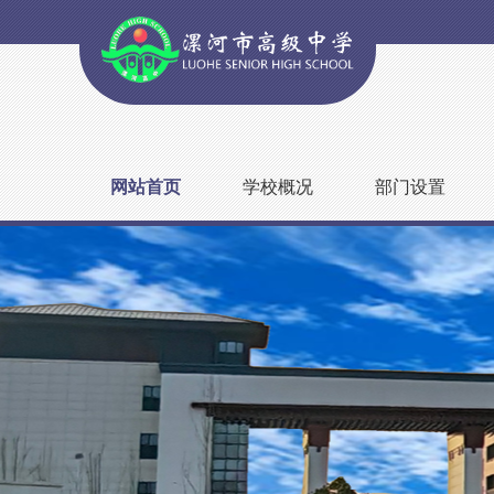
网站首页
学校概况
部门设置