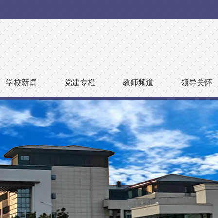
学校新闻
党建专栏
教师频道
领导关怀