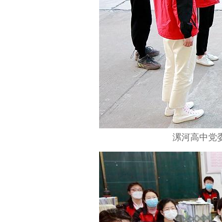
漯河高中党