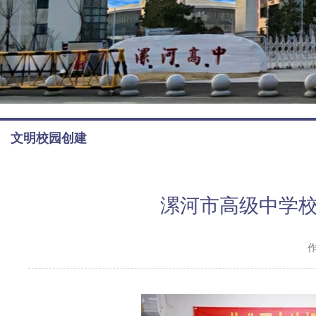
文明校园创建
漯河市高级中学校