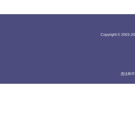
Copyright © 20
违法和不良