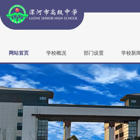
网站首页
学校概况
部门设置
学校新