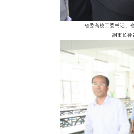
省委高校工委书记、省
副市长孙