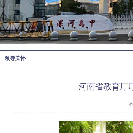
领导关怀
河南省教育厅