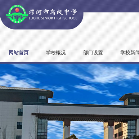
网站首页
学校概况
部门设置
学校新