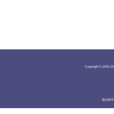
Copyright © 20
违法和不良