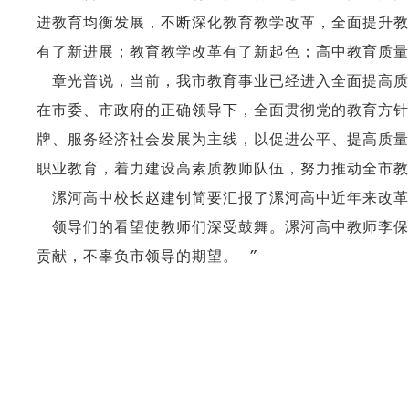
进教育均衡发展，不断深化教育教学改革，全面提升教
有了新进展；教育教学改革有了新起色；高中教育质量
章光普说，当前，我市教育事业已经进入全面提高质
在市委、市政府的正确领导下，全面贯彻党的教育方针
牌、服务经济社会发展为主线，以促进公平、提高质量
职业教育，着力建设高素质教师队伍，努力推动全市教
漯河高中校长赵建钊简要汇报了漯河高中近年来改革
领导们的看望使教师们深受鼓舞。漯河高中教师李保
贡献，不辜负市领导的期望。 ”