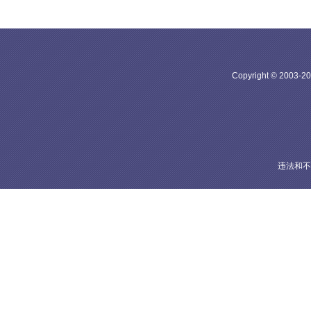
Copyright © 20
违法和不良