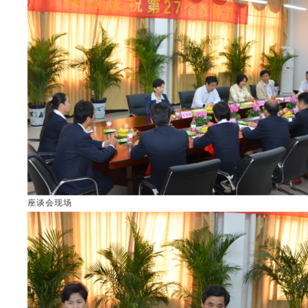
座谈会现场