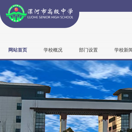
网站首页
学校概况
部门设置
学校新