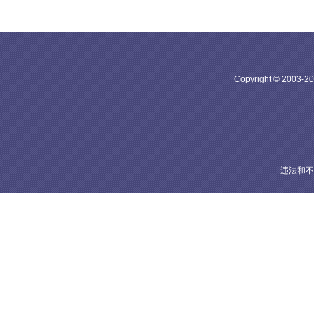
Copyright © 20
违法和不良