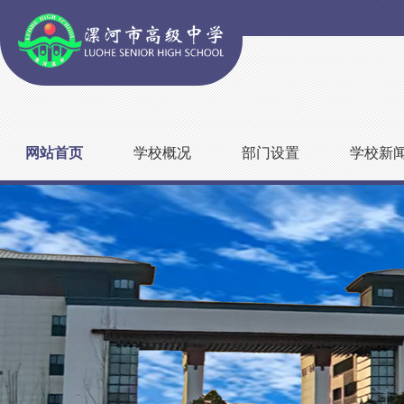
网站首页
学校概况
部门设置
学校新