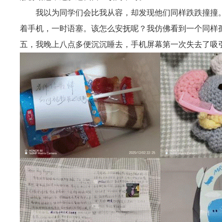
我以为同学们会比我从容，却发现他们同样跌跌撞撞
着手机，一时语塞。该怎么安抚呢？我仿佛看到一个同样
五，我晚上八点多便沉沉睡去，手机屏幕第一次失去了吸