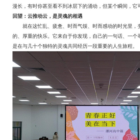
漫长，有时你甚至看不到冰层下的涌动，但某个瞬间，它
回望：云推动云，是灵魂的相遇
就在这忙乱、疲惫、时而气馁、时而感动的时光里，
的、厚重的快乐。它来自于你发现，自己的一句话、一个举
是在与几十个独特的灵魂共同经历一段重要的人生旅程。