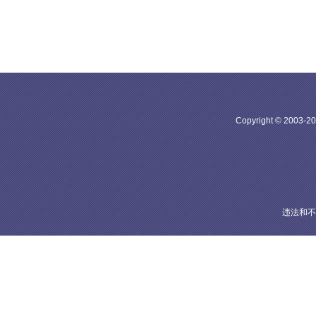
Copyright © 20
违法和不良