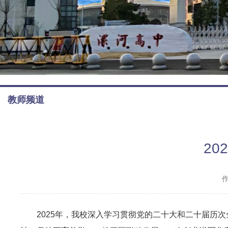
教师频道
2
2025年，我校深入学习贯彻党的二十大和二十届历