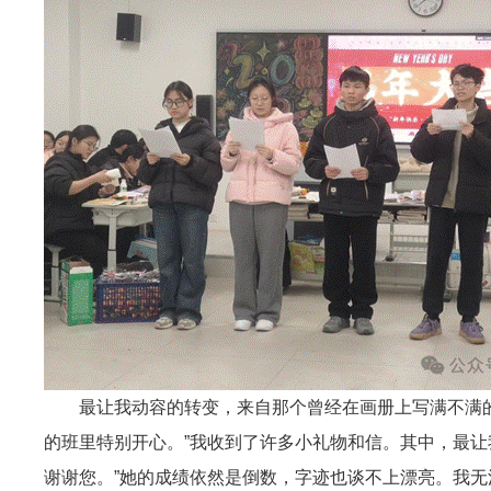
最让我动容的转变，来自那个曾经在画册上写满不满的
的班里特别开心。”我收到了许多小礼物和信。其中，最让
谢谢您。”她的成绩依然是倒数，字迹也谈不上漂亮。我