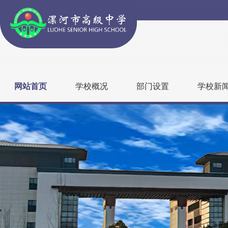
网站首页
学校概况
部门设置
学校新