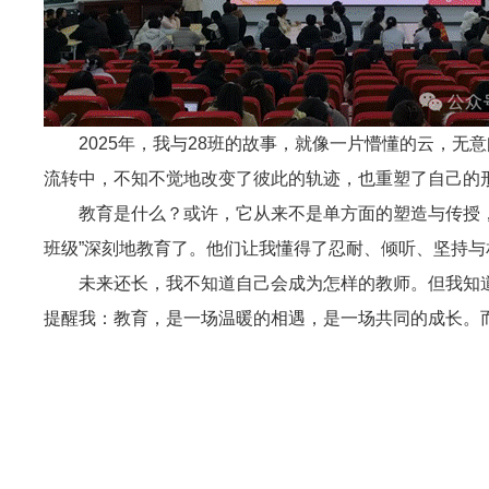
2025年，我与28班的故事，就像一片懵懂的云，
流转中，不知不觉地改变了彼此的轨迹，也重塑了自己的
教育是什么？或许，它从来不是单方面的塑造与传授
班级”深刻地教育了。他们让我懂得了忍耐、倾听、坚持
未来还长，我不知道自己会成为怎样的教师。但我知道
提醒我：教育，是一场温暖的相遇，是一场共同的成长。