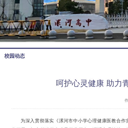
校园动态
呵护心灵健康 助力
为深入贯彻落实《漯河市中小学心理健康医教合作