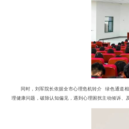
同时，刘军院长依据全市
心理危机转介
绿色通道
理健康问题，破除认知偏见，遇到心理困扰主动倾诉、及