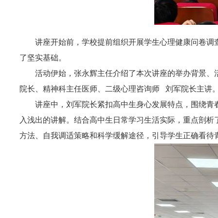
讲座开始前，学校提前组织开展学生心理健康问卷调
了坚实基础。
活动伊始，张永辉主任介绍了本次讲座的举办背景、
院长、精神科主任医师、
二级心理咨询师
刘军院长主讲
讲座中，刘军院长紧扣高中生身心发展特点，围绕青
入浅出的讲解。结合高中生日常学习生活实际，重点剖析
方法、自我调适策略和科学缓解途径，引导学生正确看待