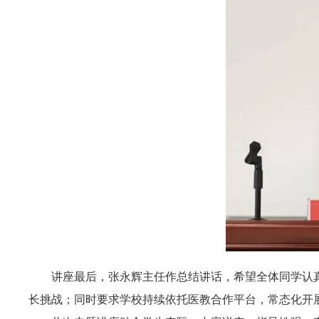
讲座最后，张永辉主任作总结讲话，希望全体同学认
长挑战；同时要求学校持续依托医教合作平台，常态化开