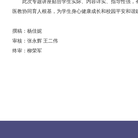
此次专题讲座贴合学生实际、内容详实、指导性强，
医教协同育人根基，为学生身心健康成长和校园平安和谐
撰稿：杨佳妮
审核：张永辉 王二伟
终审：柳荣军