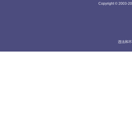
Copyright © 20
违法和不良