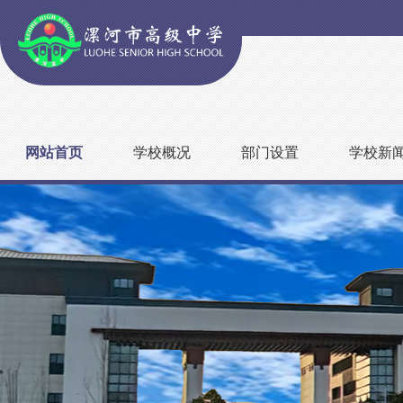
网站首页
学校概况
部门设置
学校新