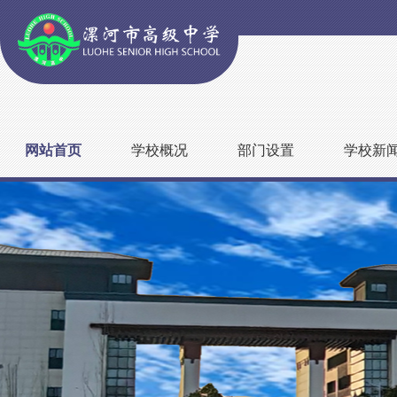
网站首页
学校概况
部门设置
学校新