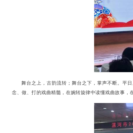
舞台之上，古韵流转；舞台之下，掌声不断。平日
念、做、打的戏曲精髓，在婉转旋律中读懂戏曲故事，