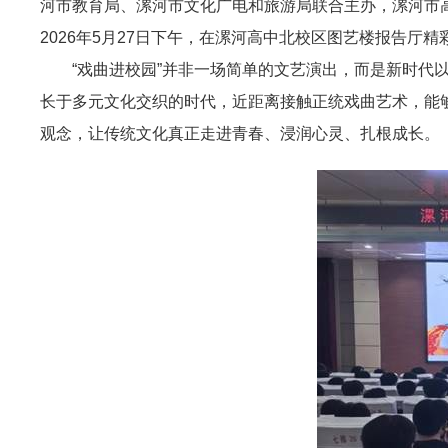
河市教育局、漯河市文化广电和旅游局联合主办，漯河市高
2026年5月27日下午，在漯河高中北校区图艺楼报告厅精
“戏曲进校园”并非一场简单的文艺演出，而是新时
长于多元文化交织的时代，近距离接触正统戏曲艺术，能
观念，让传统文化真正走进青春、浸润心灵、扎根成长。