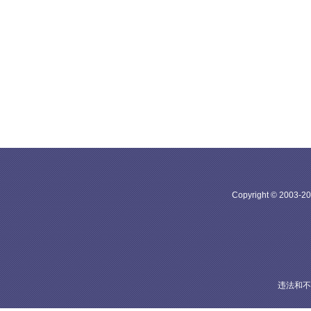
Copyright © 20
违法和不良