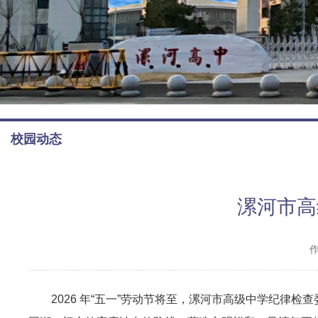
校园动态
漯河市高
2026 年“五一”劳动节将至，漯河市高级中学纪律