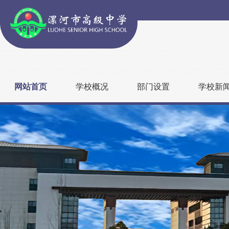
网站首页
学校概况
部门设置
学校新