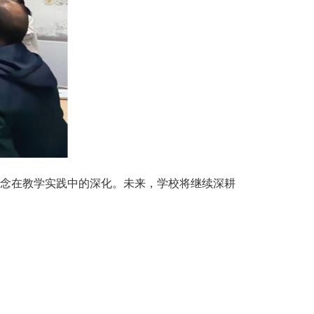
念在教学实践中的深化。未来，学校将继续深耕