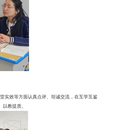
堂实效等方面认真点评、坦诚交流，在互学互鉴
、以教提质。