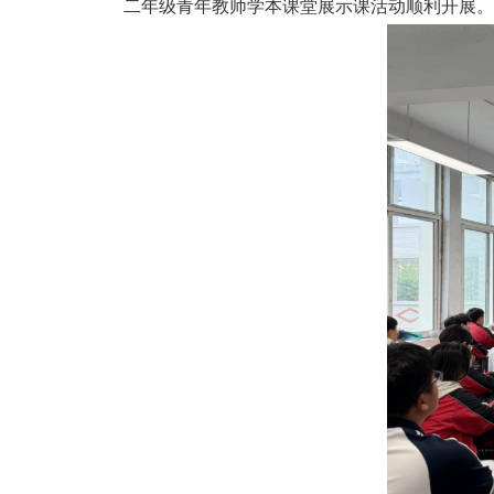
二年级青年教师学本课堂展示课活动顺利开展。