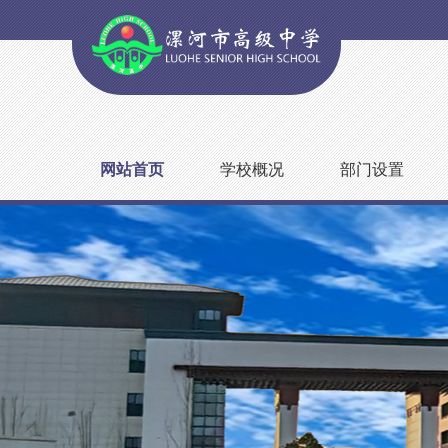
网站首页
学校概况
部门设置