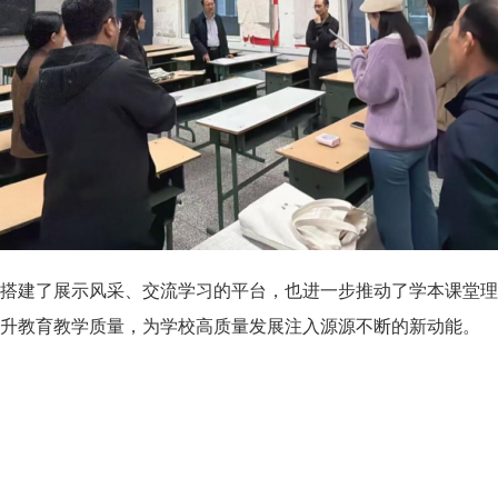
搭建了展示风采、交流学习的平台，也进一步推动了学本课堂理
升教育教学质量，为学校高质量发展注入源源不断的新动能。