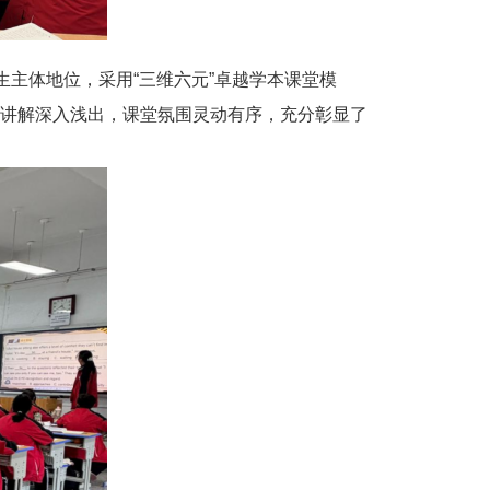
生主体地位，采用“三维六元”卓越学本课堂模
讲解深入浅出，课堂氛围灵动有序，充分彰显了