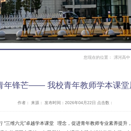
您现在的位置：
漯河高中
青年锋芒—— 我校青年教师学本课
作者：
来源：
发布时间：2026年04月22日 点击数：
 “三维六元”卓越
学本课堂
理念，促进青年教师专业素养提升，