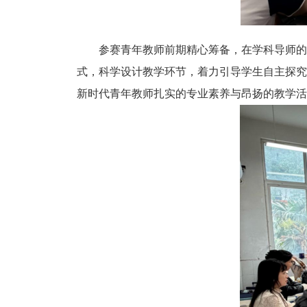
参赛青年教师前期精心筹备，在学科导师的
式，科学设计教学环节，着力引导学生自主探究
新时代青年教师扎实的专业素养与昂扬的教学活