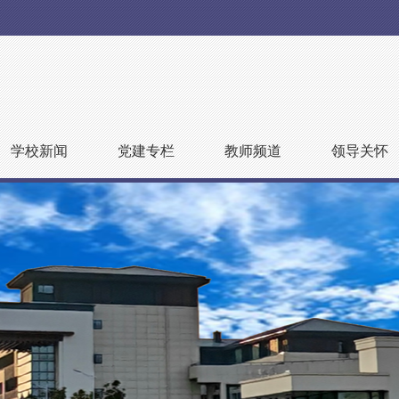
学校新闻
党建专栏
教师频道
领导关怀