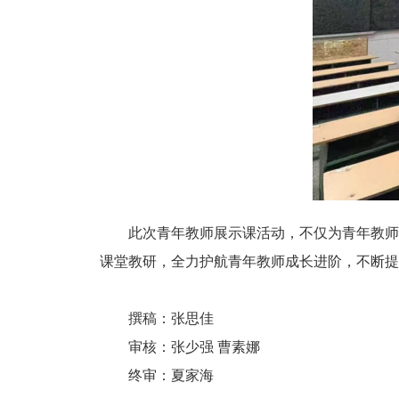
此次青年教师展示课活动，不仅为青年教师
课堂教研，全力护航青年教师成长进阶，不断提
撰稿：张思佳
审核：张少强 曹素娜
终审：夏家海