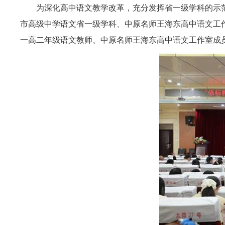
为深化高中语文教学改革，充分发挥省一级学科的示范
市高级中学语文省一级学科、中原名师王海东高中语文工
一高二年级语文教师、中原名师王海东高中语文工作室成