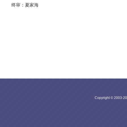
终审：夏家海
Copyright © 20