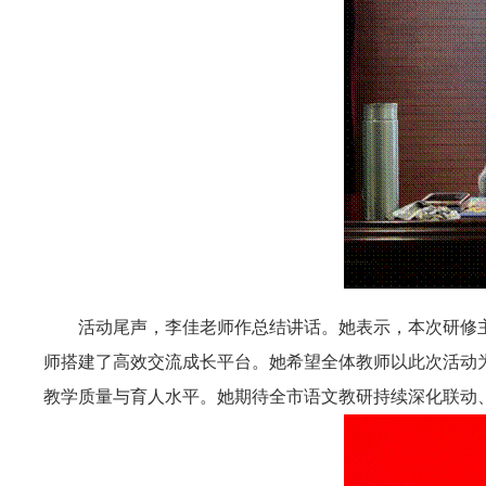
活动尾声，李佳老师作总结讲话。她表示，本次研修
师搭建了高效交流成长平台。她希望全体教师以此次活动
教学质量与育人水平。她期待全市语文教研持续深化联动