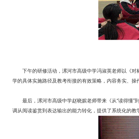
下午的研修活动，漯河市高级中学冯淑英老师以《对
学的具体实施路径及教考衔接的有效策略，内容务实、操
最后，漯河市高级中学赵晓嫔老师带来《从“读得懂”
调从阅读鉴赏到表达输出的能力转化，提供了系统化的教