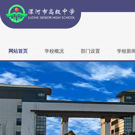
网站首页
学校概况
部门设置
学校新