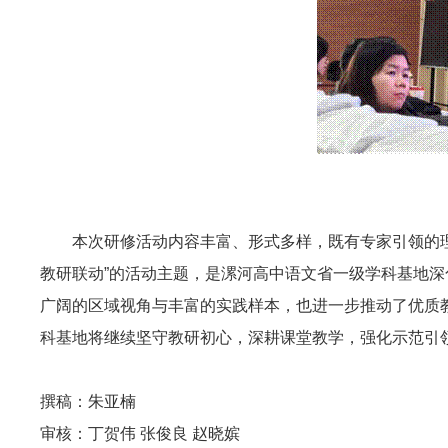
本次研修活动内容丰富、形式多样，既有专家引领的
教研联动”的活动主题，是漯河高中语文省一级学科基地
广阔的区域视角与丰富的实践样本，也进一步推动了优质教
科基地将继续坚守教研初心，深耕课堂教学，强化示范引
撰稿：朱亚楠
审核：丁贺伟 张俊良 赵晓嫔