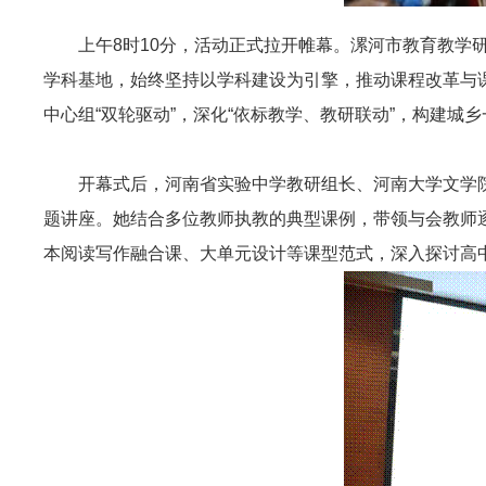
上午8时10分，活动正式拉开帷幕。漯河市教育教
学科基地，始终坚持以学科建设为引擎，推动课程改革与
中心组“双轮驱动”，深化“依标教学、教研联动”，构建
开幕式后，河南省实验中学教研组长、河南大学文学
题讲座。她结合多位教师执教的典型课例，带领与会教师
本阅读写作融合课、大单元设计等课型范式，深入探讨高