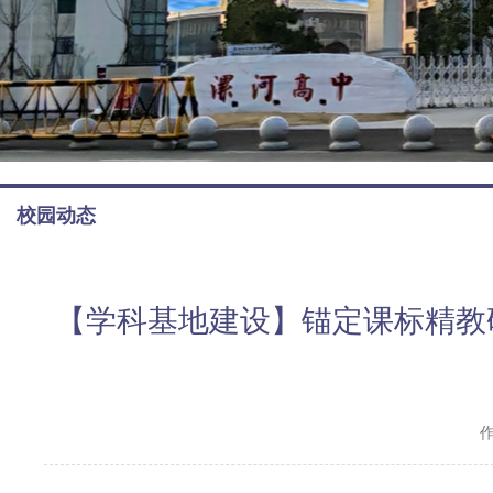
校园动态
【学科基地建设】锚定课标精教