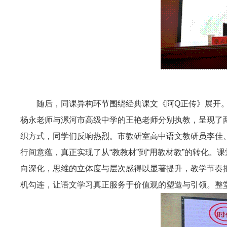
随后，同课异构环节围绕经典课文
《阿Q正传》
展开
杨永老师与漯河市高级中学的王艳老师分别执教，呈现了
织方式，同学们反响热烈。市教研室高中语文教研员李佳
行间意蕴，真正实现了从“教教材”到“用教材教”的转化
向深化，思维的立体度与层次感得以显著提升，教学节奏
机勾连，让语文学习真正服务于价值观的塑造与引领。整