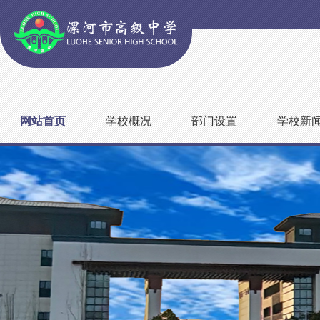
网站首页
学校概况
部门设置
学校新