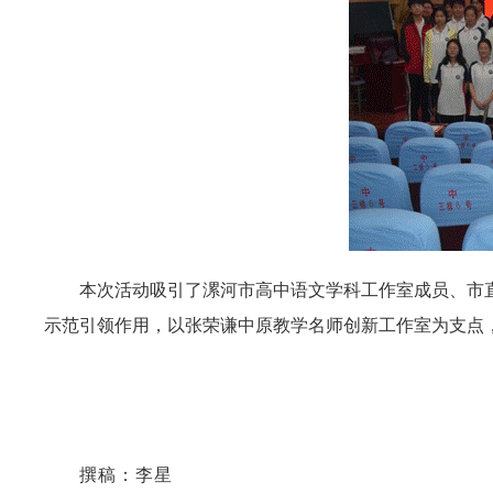
本次活动吸引了漯河市高中语文学科工作室成员、市直
示范引领作用，以张荣谦中原教学名师创新工作室为支点
撰稿：李星