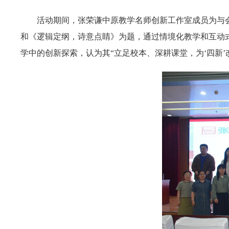
活动期间，张荣谦中原教学名师创新工作室成员为与
和《逻辑定纲，诗意点睛》为题，通过情境化教学和互动
学中的创新探索，认为其“立足校本、深耕课堂，为‘四新’