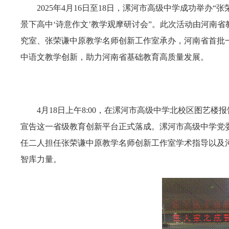
2025
年4月16日至18日，漯河市高级中学成功举办
景下高中‘诗意作文’教学观摩研讨会”。此次活动由河南
究室、张荣谦中原教学名师创新工作室承办，河南省首批
中语文教学创新，助力河南省基础教育高质量发展。
4
月18日上午8:00，在漯河市高级中学北校区图艺
宣告这一省级教育创新平台正式落成。漯河市高级中学党
任二人担任张荣谦中原教学名师创新工作室学术指导以及
智库力量。