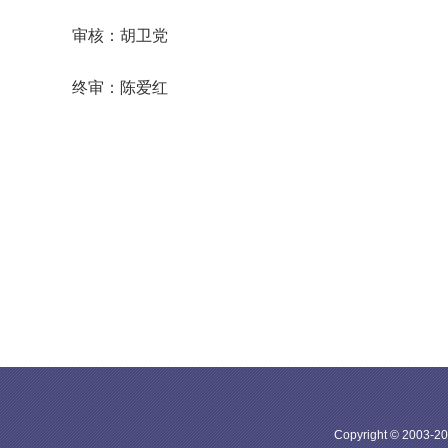
审核：胡卫党
终审：陈爱红
Copyright © 20