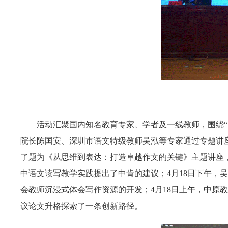
活动汇聚国内知名教育专家、学者及一线教师，围绕
院长陈国安、深圳市语文特级教师吴泓等专家通过专题讲座
了题为《从思维到表达：打造卓越作文的关键》主题讲座，
中语文读写教学实践提出了中肯的建议；4月18日下午，
会教师沉浸式体会写作资源的开发；4月18日上午，中原
议论文升格探索了一条创新路径。