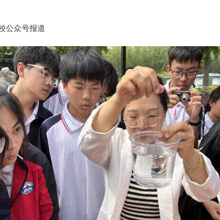
在校公众号报道