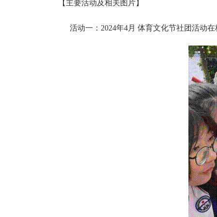
【主要活动及相关图片】
活动一：2024年4月 体育文化节社团活动