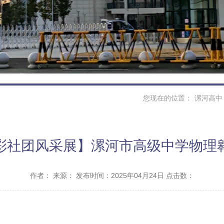
您现在的位置：
漯河高中
彩社团风采展】漯河市高级中学物理
作者：
来源：
发布时间：2025年04月24日 点击数：