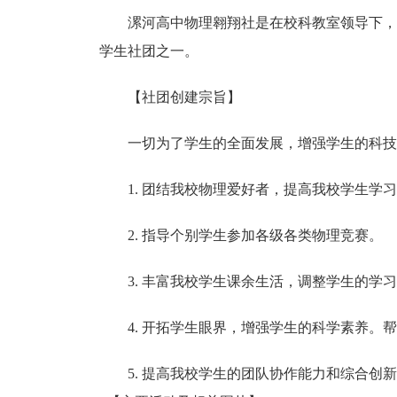
漯河高中物理翱翔社是在校科教室领导下，
学生社团之一。
【社团创建宗旨】
一切为了学生的全面发展，增强学生的科技
1.
团结我校物理爱好者，提高我校学生学习
2.
指导个别学生参加各级各类物理竞赛。
3.
丰富我校学生课余生活，调整学生的学习
4.
开拓学生眼界，增强学生的科学素养。帮
5.
提高我校学生的团队协作能力和综合创新