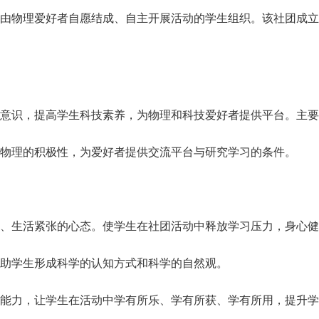
由物理爱好者自愿结成、自主开展活动的学生组织。该社团成立于
意识，提高学生科技素养，为物理和科技爱好者提供平台。主要
物理的积极性，为爱好者提供交流平台与研究学习的条件。
、生活紧张的心态。使学生在社团活动中释放学习压力，身心健
助学生形成科学的认知方式和科学的自然观。
能力，让学生在活动中学有所乐、学有所获、学有所用，提升学