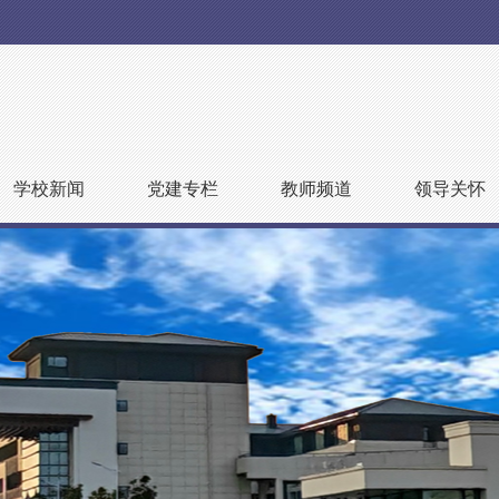
学校新闻
党建专栏
教师频道
领导关怀