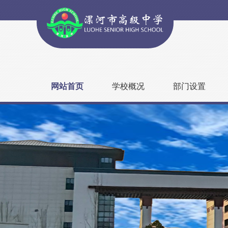
网站首页
学校概况
部门设置