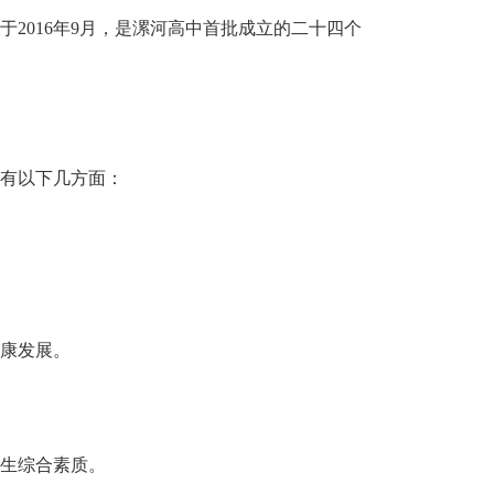
2016年9月，是漯河高中首批成立的二十四个
有以下几方面：
康发展。
生综合素质。