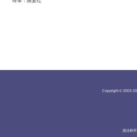
终审：陈爱红
Copyright © 20
违法和不良