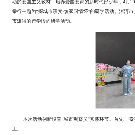
动的爱国主义教材，培养爱国爱家的新时代好少年，4月2
举行主题为“探城市演变·筑家国情怀”的研学活动。漯河
市难得的跨学段的研学活动。
本次活动创新设置“城市观察员”实践环节。首先，
工。