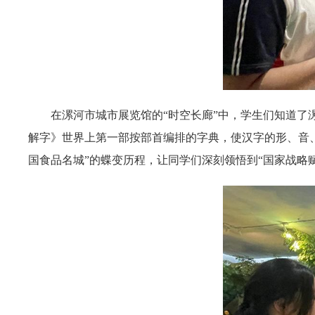
在漯河市城市展览馆的“时空长廊”中，学生们知道
解字》世界上第一部按部首编排的字典，使汉字的形、音、
国食品名城”的蝶变历程，让同学们深刻领悟到“国家战略赋