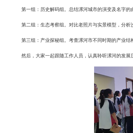
第一组：历史解码组。总结漯河城市的演变及名字的
第二组：生态考察组。对比老照片与实景模型，分析
第三组：产业探秘组。考查漯河市不同时期的产业结
然后，大家一起跟随工作人员，认真聆听漯河的发展