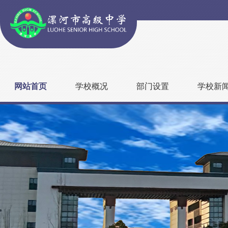
网站首页
学校概况
部门设置
学校新