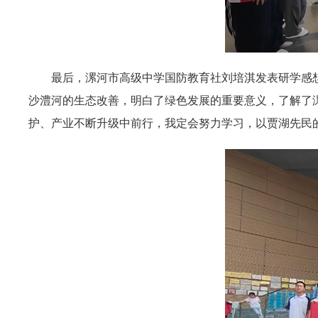
最后，漯河市高级中学国防教育社刘培淇发表研学感
沙澧河的生态改善，明白了绿色发展的重要意义，了解了
护、产业不断升级中前行，我定会努力学习，以贾湖先民