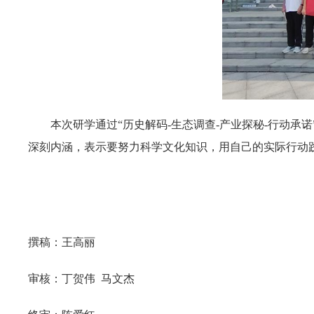
本次研学通过“历史解码-生态调查-产业探秘-行动
深刻内涵，表示要努力科学文化知识，用自己的实际行动践行
撰稿：王高丽
审核：丁贺伟 马文杰