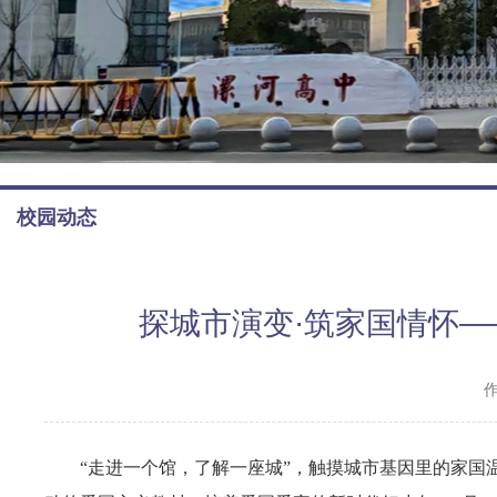
校园动态
探城市演变·筑家国情怀—
“
走进一个馆，了解一座城”，触摸城市基因里的家国