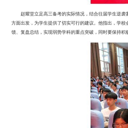
赵耀堂立足高三备考的实际情况，结合往届学生逆袭
方面出发，为学生提供了切实可行的建议。他指出，学校
馈、复盘总结，实现弱势学科的重点突破，同时要保持积