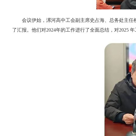
会议伊始，漯河高中工会副主席史占海、总务处主任
了汇报。他们对2024年的工作进行了全面总结，对202