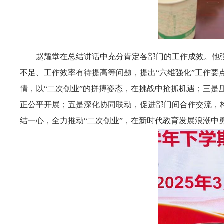
赵耀堂在总结讲话中充分肯定各部门的工作成效。他
不足、工作效率有待提高等问题，提出“六维强化”工作
情，以“二次创业”的拼搏姿态，在挑战中抢抓机遇；三
正公平开展；五是深化协同联动，促进部门间合作交流，
结一心，全力推动“二次创业”，在新时代教育发展浪潮中