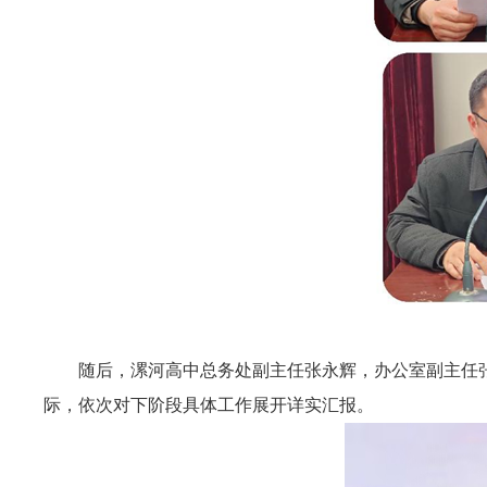
随后，漯河高中总务处副主任张永辉，办公室副主任
际，依次对下阶段具体工作展开详实汇报。