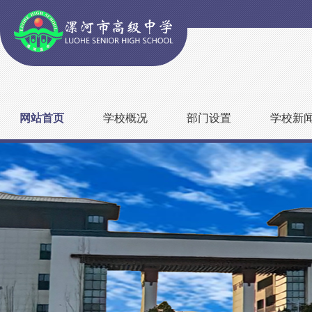
网站首页
学校概况
部门设置
学校新