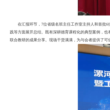
在汇报环节，7位省级名班主任工作室主持人和首批
践等方面展开总结。既有深耕德育课程化的典型案例，也
联合教研的成果分享。现场干货满满，为与会者提供了可