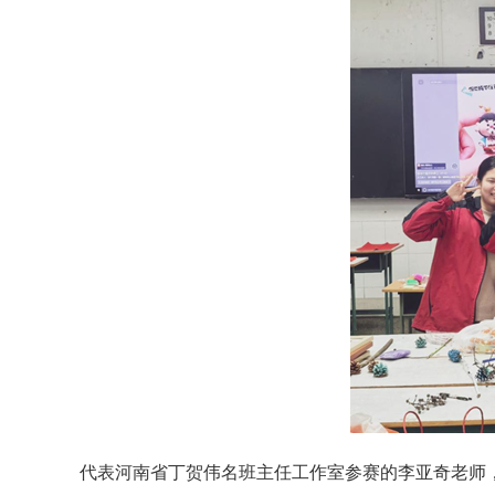
代表河南省丁贺伟名班主任工作室参赛的李亚奇老师，