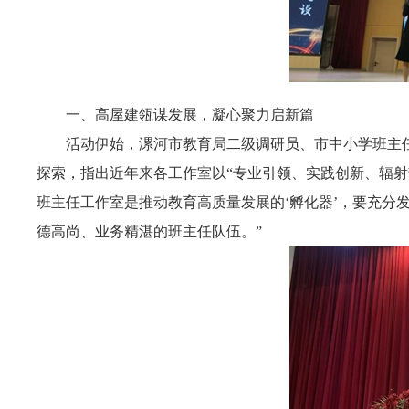
一、高屋建瓴谋发展，凝心聚力启新篇
活动伊始，漯河市教育局二级调研员、市中小学班主
探索，指出近年来各工作室以“专业引领、实践创新、辐射
班主任工作室是推动教育高质量发展的‘孵化器’，要充分发
德高尚、业务精湛的班主任队伍。”