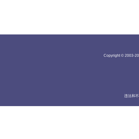
Copyright © 20
违法和不良