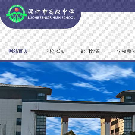
网站首页
学校概况
部门设置
学校新