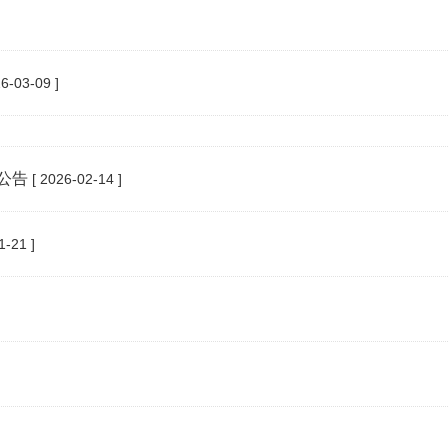
6-03-09 ]
公告
[ 2026-02-14 ]
1-21 ]