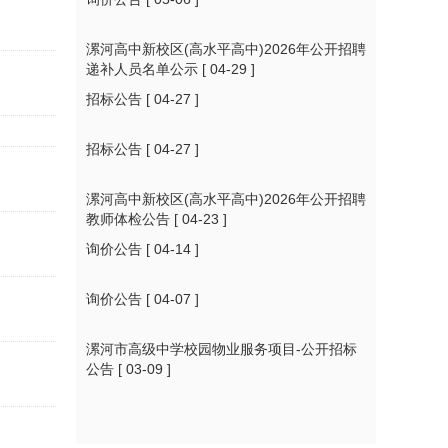
漯河高中新校区(高水平高中)2026年公开招聘
递补人员名单公示
[ 04-29 ]
招标公告
[ 04-27 ]
招标公告
[ 04-27 ]
漯河高中新校区(高水平高中)2026年公开招聘
教师体检公告
[ 04-23 ]
询价公告
[ 04-14 ]
询价公告
[ 04-07 ]
漯河市高级中学校园物业服务项目-公开招标
公告
[ 03-09 ]