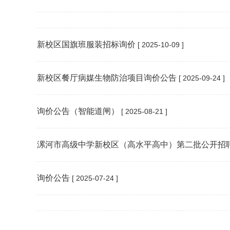
新校区国旗班服装招标询价
[ 2025-10-09 ]
新校区餐厅病媒生物防治项目询价公告
[ 2025-09-24 ]
询价公告（智能道闸）
[ 2025-08-21 ]
漯河市高级中学新校区（高水平高中）第二批公开招
询价公告
[ 2025-07-24 ]