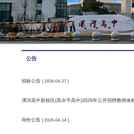
公告
招标公告
[ 2026-04-27 ]
漯河高中新校区(高水平高中)2026年公开招聘教师体
询价公告
[ 2026-04-14 ]