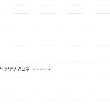
聘拟聘用人员公示
[ 2025-08-07 ]