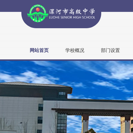
网站首页
学校概况
部门设置