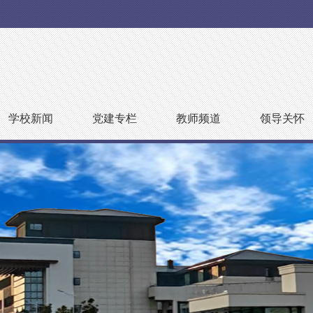
学校新闻
党建专栏
教师频道
领导关怀