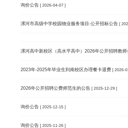
询价公告
[ 2026-04-07 ]
漯河市高级中学校园物业服务项目-公开招标公告
[ 202
漯河高中新校区（高水平高中）2026年公开招聘教师
2023年-2025年毕业生到南校区办理餐卡退费
[ 2026-0
2026年公开招聘公费师范生的公告
[ 2025-12-29 ]
询价公告
[ 2025-12-15 ]
询价公告
[ 2025-11-26 ]