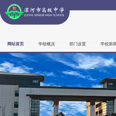
网站首页
学校概况
部门设置
学校新