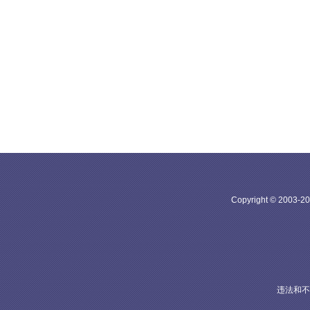
Copyright © 20
违法和不良