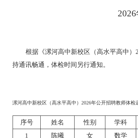
2026
根据《漯河高中新校区（高水平高中）
持通讯畅通，体检时间另行通知。
漯河高中新校区（高水平高中）
2026
年公开招聘教师体检
序号
姓名
性别
学科
1
陈曦
女
数学