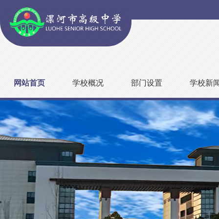
网站首页
学校概况
部门设置
学校新