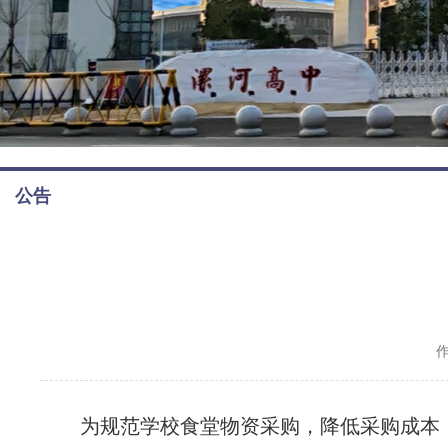
公告
为规范学校食堂物资采购，降低采购成本