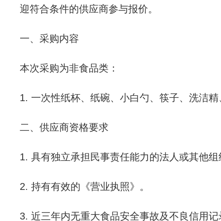
迎符合条件的供应商参与报价。
一、采购内容
本次采购为非食品类：
1.
一次性纸杯、纸碗、小白勺、筷子、洗洁精
二、供应商资格要求
1.
具有独立承担民事责任能力的法人或其他组
2.
持有有效的《营业执照》。
3.
近三年内无重大食品安全事故及不良信用记