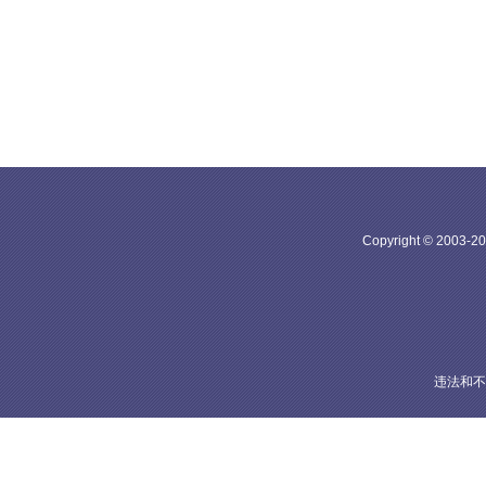
Copyright © 20
违法和不良