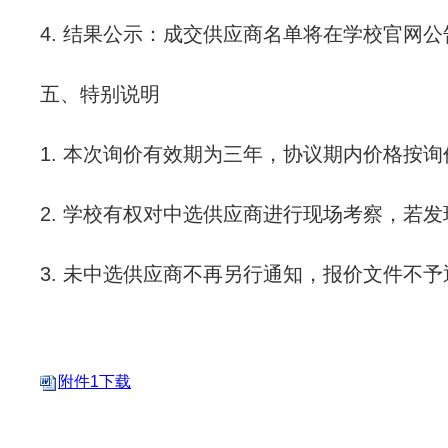
4.
结果公示：成交供应商名单将在学校官网公
五、特别说明
1.
本次询价有效期为三年，协议期内价格按询
2.
学校有权对中选供应商进行现场考察，若发
3.
未中选供应商不再另行通知，报价文件不予
附件1下载