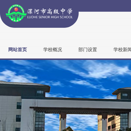
网站首页
学校概况
部门设置
学校新