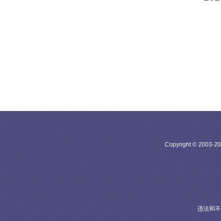
Copyright © 20
违法和不良