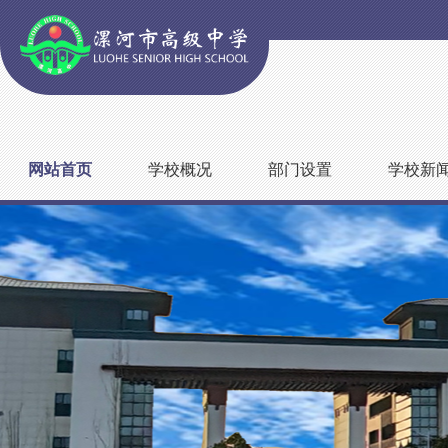
网站首页
学校概况
部门设置
学校新