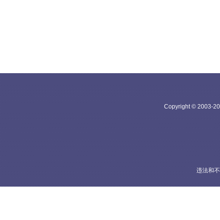
Copyright © 20
违法和不良