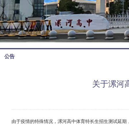
公告
关于漯河
由于疫情的特殊情况，漯河高中体育特长生招生测试延期